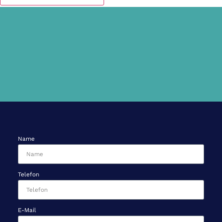
Name
Telefon
E-Mail