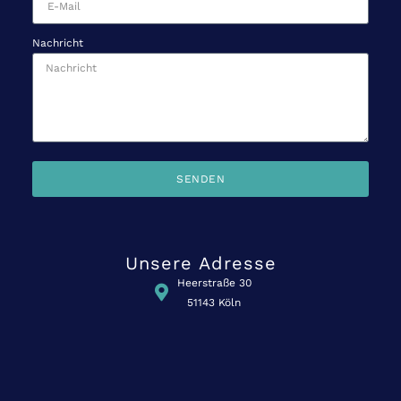
Nachricht
SENDEN
Unsere Adresse
Heerstraße 30
51143 Köln