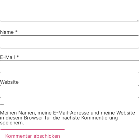
Name
*
E-Mail
*
Website
Meinen Namen, meine E-Mail-Adresse und meine Website
in diesem Browser für die nächste Kommentierung
speichern.