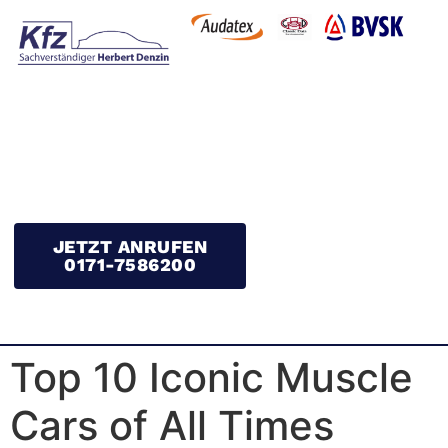
JETZT ANRUFEN
0171-7586200
Top 10 Iconic Muscle
Cars of All Times